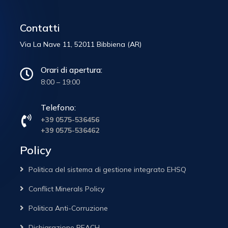
Contatti
Via La Nave 11, 52011 Bibbiena (AR)
Orari di apertura:
8:00 – 19:00
Telefono:
+39 0575-536456
+39 0575-536462
Policy
Politica del sistema di gestione integrato EHSQ
Conflict Minerals Policy
Politica Anti-Corruzione
Dichiarazione REACH