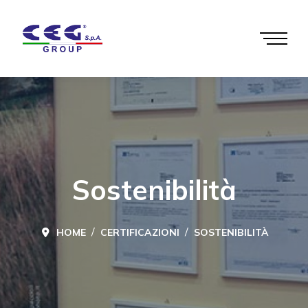
Sostenibilità
HOME
CERTIFICAZIONI
SOSTENIBILITÀ