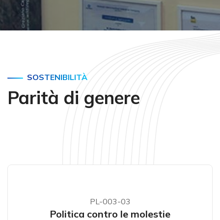
SOSTENIBILITÀ
Parità di genere
PL-003-03
Politica contro le molestie