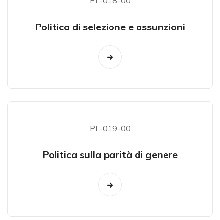
PL-018-00
Politica di selezione e assunzioni
PL-019-00
Politica sulla parità di genere