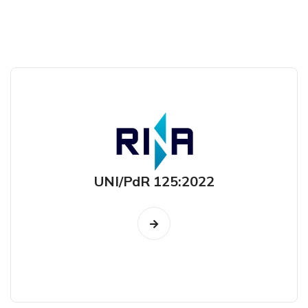
UNI/PdR 125:2022