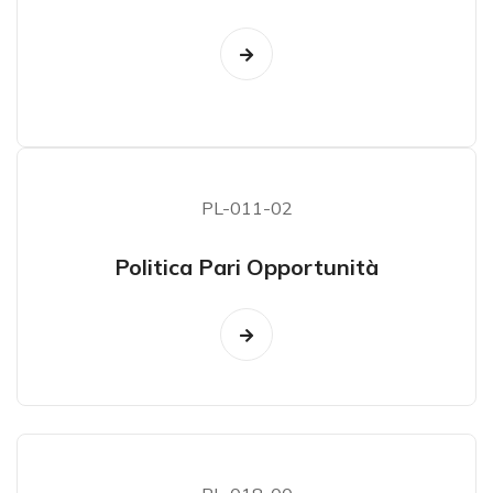
PL-011-02
Politica Pari Opportunità